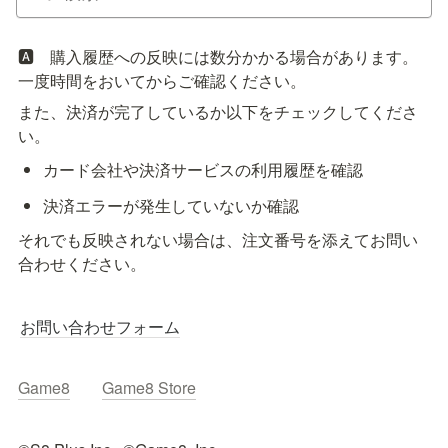
🅰️　購入履歴への反映には数分かかる場合があります。
一度時間をおいてからご確認ください。
また、決済が完了しているか以下をチェックしてくださ
い。
カード会社や決済サービスの利用履歴を確認
決済エラーが発生していないか確認
それでも反映されない場合は、注文番号を添えてお問い
合わせください。
お問い合わせフォーム
Game8
Game8 Store