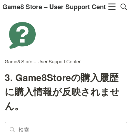
Game8 Store – User Support Center
Game8 Store – User Support Center
3. Game8Storeの購入履歴
に購入情報が反映されませ
ん。