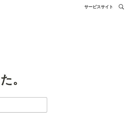
サービスサイト
した。