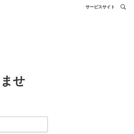
サービスサイト
りませ