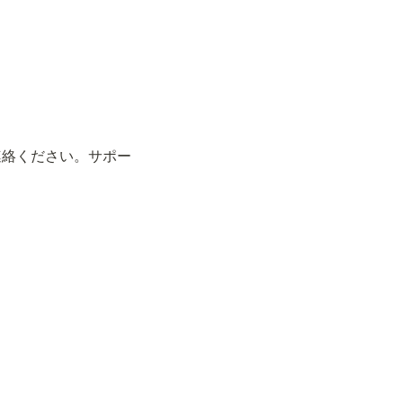
連絡ください。サポー