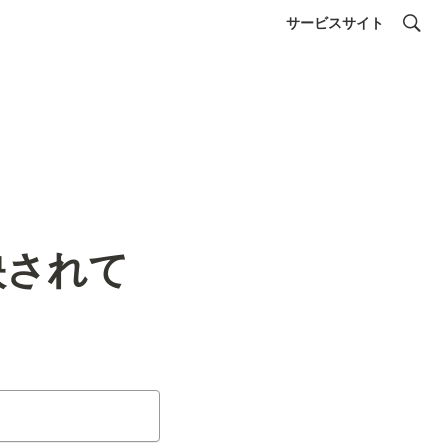
サービスサイト
映されて