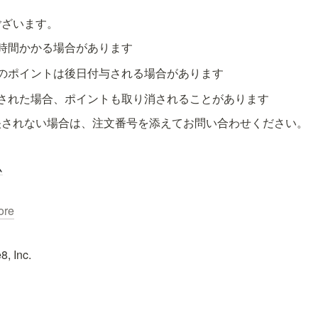
ございます。
時間かかる場合があります
のポイントは後日付与される場合があります
された場合、ポイントも取り消されることがあります
映されない場合は、注文番号を添えてお問い合わせください。
ム
ore
8, Inc.