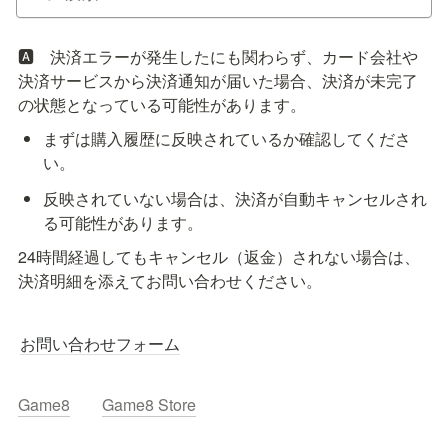
🅰️　決済エラーが発生したにも関わらず、カード会社や
決済サービスから決済通知が届いた場合、決済が未完了
の状態となっている可能性があります。
まずは購入履歴に反映されているか確認してくださ
い。
反映されていない場合は、決済が自動キャンセルされ
る可能性があります。
24時間経過してもキャンセル（返金）されない場合は、
決済明細を添えてお問い合わせください。
お問い合わせフォーム
Game8
Game8 Store