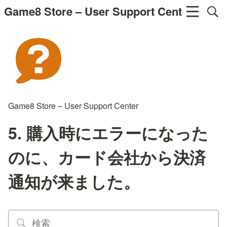
Game8 Store – User Support Center
Game8 Store – User Support Center
5. 購入時にエラーになった
のに、カード会社から決済
通知が来ました。